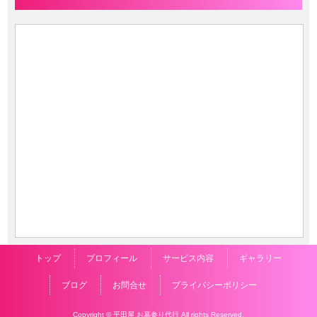
トップ
プロフィール
サービス内容
ギャラリー
ブログ
お問合せ
プライバシーポリシー
Copyright © 平田屋 お墓参り代行 All rights Reserved.