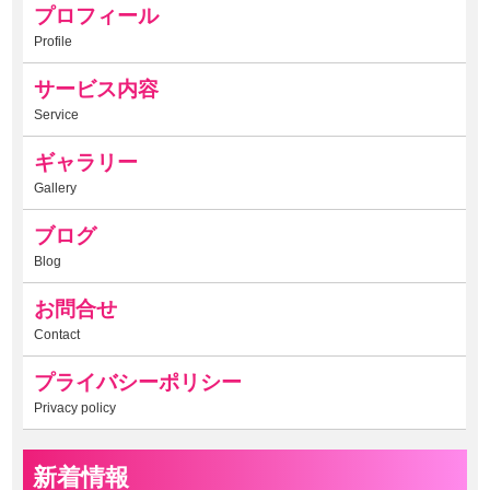
プロフィール
Profile
サービス内容
Service
ギャラリー
Gallery
ブログ
Blog
お問合せ
Contact
プライバシーポリシー
Privacy policy
新着情報