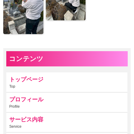
コンテンツ
トップページ
Top
プロフィール
Profile
サービス内容
Service