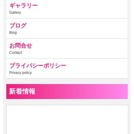
ギャラリー
Gallery
ブログ
Blog
お問合せ
Contact
プライバシーポリシー
Privacy policy
新着情報